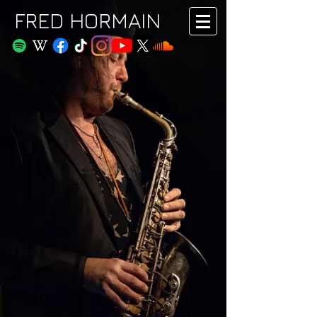
FRED HORMAIN